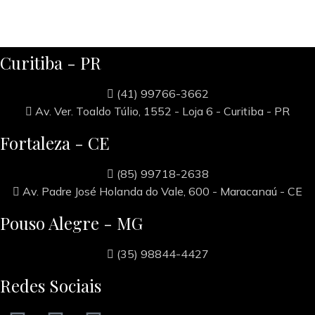
Curitiba - PR
(41) 99766-3662
Av. Ver. Toaldo Túlio, 1552 - Loja 6 - Curitiba - PR
Fortaleza - CE
(85) 99718-2638
Av. Padre José Holanda do Vale, 600 - Maracanaú - CE
Pouso Alegre - MG
(35) 98844-4427
Redes Sociais