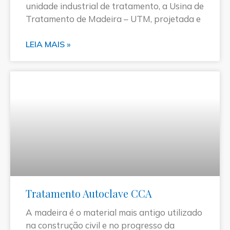
unidade industrial de tratamento, a Usina de
Tratamento de Madeira – UTM, projetada e
LEIA MAIS »
Tratamento Autoclave CCA
A madeira é o material mais antigo utilizado
na construção civil e no progresso da