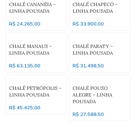
CHALÉ CANANÉIA –
CHALÉ CHAPECÓ –
LINHA POUSADA
LINHA POUSADA
R$
24.265,00
R$
33.900,00
CHALÉ MANAUS –
CHALÉ PARATY –
LINHA POUSADA
LINHA POUSADA
R$
63.135,00
R$
31.498,50
CHALÉ PETRÓPOLIS –
CHALÉ POUSO
LINHA POUSADA
ALEGRE – LINHA
POUSADA
R$
45.425,00
R$
27.588,50