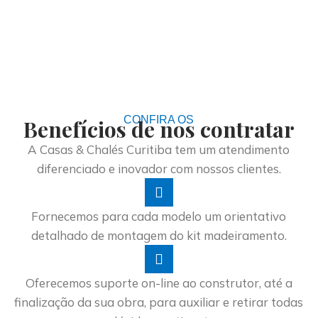
CONFIRA OS
Benefícios de nos contratar
A Casas & Chalés Curitiba tem um atendimento
diferenciado e inovador com nossos clientes.
Fornecemos para cada modelo um orientativo
detalhado de montagem do kit madeiramento.
Oferecemos suporte on-line ao construtor, até a
finalização da sua obra, para auxiliar e retirar todas