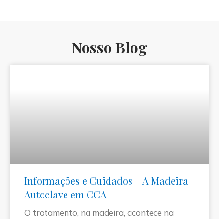
Nosso Blog
Informações e Cuidados – A Madeira
Autoclave em CCA
O tratamento, na madeira, acontece na