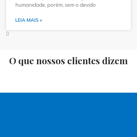
humanidade, porém, sem o devido
LEIA MAIS »
O que nossos clientes dizem