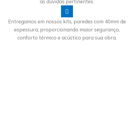
as dúvidas pertinentes.
Entregamos em nossos kits, paredes com 40mm de
espessura, proporcionando maior segurança,
conforto térmico e acústico para sua obra.