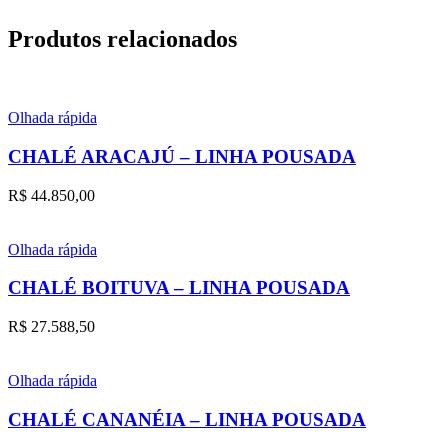
Produtos relacionados
Olhada rápida
CHALÉ ARACAJÚ – LINHA POUSADA
R$
44.850,00
Olhada rápida
CHALÉ BOITUVA – LINHA POUSADA
R$
27.588,50
Olhada rápida
CHALÉ CANANÉIA – LINHA POUSADA