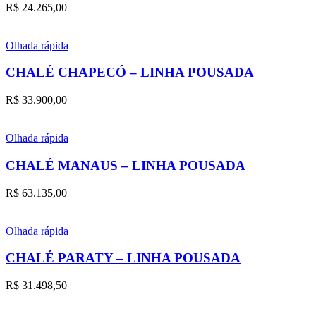
R$
24.265,00
Olhada rápida
CHALÉ CHAPECÓ – LINHA POUSADA
R$
33.900,00
Olhada rápida
CHALÉ MANAUS – LINHA POUSADA
R$
63.135,00
Olhada rápida
CHALÉ PARATY – LINHA POUSADA
R$
31.498,50