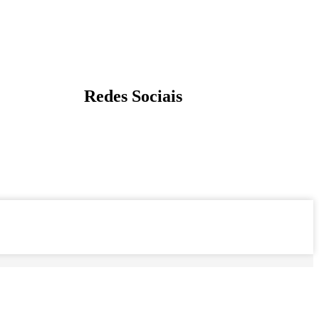
Redes Sociais