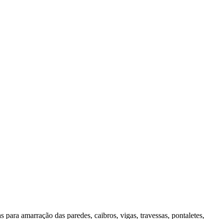
ara amarração das paredes, caibros, vigas, travessas, pontaletes,