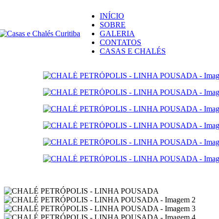
INÍCIO
SOBRE
GALERIA
CONTATOS
CASAS E CHALÉS