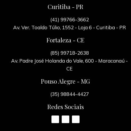
Curitiba - PR
(41) 99766-3662
Av. Ver. Toaldo Túlio, 1552 - Loja 6 - Curitiba - PR
Fortaleza - CE
(85) 99718-2638
Av. Padre José Holanda do Vale, 600 - Maracanaú -
CE
Pouso Alegre - MG
(35) 98844-4427
Redes Sociais